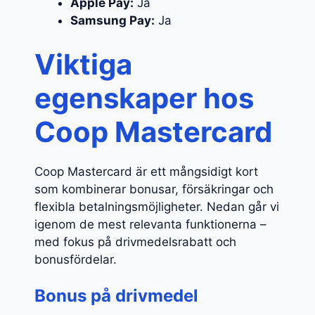
Apple Pay:
Ja
Samsung Pay:
Ja
Viktiga
egenskaper hos
Coop Mastercard
Coop Mastercard är ett mångsidigt kort
som kombinerar bonusar, försäkringar och
flexibla betalningsmöjligheter. Nedan går vi
igenom de mest relevanta funktionerna –
med fokus på drivmedelsrabatt och
bonusfördelar.
Bonus på drivmedel