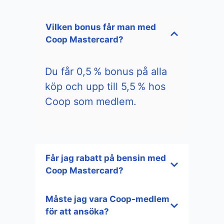
Vilken bonus får man med
Coop Mastercard?
Du får 0,5 % bonus på alla
köp och upp till 5,5 % hos
Coop som medlem.
Får jag rabatt på bensin med
Coop Mastercard?
Måste jag vara Coop-medlem
för att ansöka?