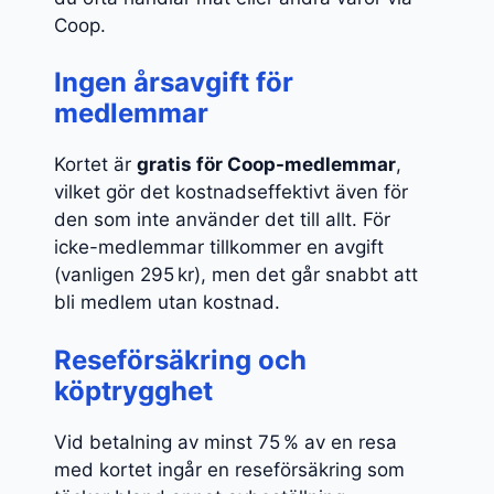
Coop.
Ingen årsavgift för
medlemmar
Kortet är
gratis för Coop-medlemmar
,
vilket gör det kostnadseffektivt även för
den som inte använder det till allt. För
icke-medlemmar tillkommer en avgift
(vanligen 295 kr), men det går snabbt att
bli medlem utan kostnad.
Reseförsäkring och
köptrygghet
Vid betalning av minst 75 % av en resa
med kortet ingår en reseförsäkring som