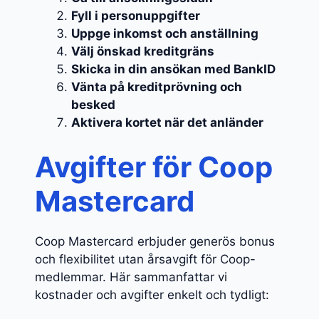
Fyll i personuppgifter
Uppge inkomst och anställning
Välj önskad kreditgräns
Skicka in din ansökan med BankID
Vänta på kreditprövning och
besked
Aktivera kortet när det anländer
Avgifter för Coop
Mastercard
Coop Mastercard erbjuder generös bonus
och flexibilitet utan årsavgift för Coop-
medlemmar. Här sammanfattar vi
kostnader och avgifter enkelt och tydligt: