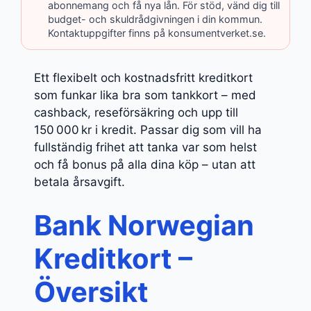
abonnemang och få nya lån. För stöd, vänd dig till
budget- och skuldrådgivningen i din kommun.
Kontaktuppgifter finns på konsumentverket.se.
Ett flexibelt och kostnadsfritt kreditkort
som funkar lika bra som tankkort – med
cashback, reseförsäkring och upp till
150 000 kr i kredit. Passar dig som vill ha
fullständig frihet att tanka var som helst
och få bonus på alla dina köp – utan att
betala årsavgift.
Bank Norwegian
Kreditkort –
Översikt