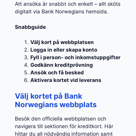
Att ansöka är snabbt och enkelt – allt sköts
digitalt via Bank Norwegians hemsida.
Snabbguide
Välj kort på webbplatsen
Logga in eller skapa konto
Fyll i person- och inkomstuppgifter
Godkänn kreditprövning
Ansök och få besked
Aktivera kortet vid leverans
Välj kortet på Bank
Norwegians webbplats
Besök den officiella webbplatsen och
navigera till sektionen för kreditkort. Här
hittar du all nödvändig information samt