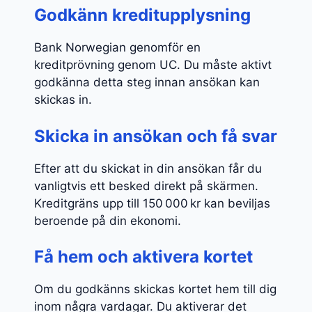
Godkänn kreditupplysning
Bank Norwegian genomför en
kreditprövning genom UC. Du måste aktivt
godkänna detta steg innan ansökan kan
skickas in.
Skicka in ansökan och få svar
Efter att du skickat in din ansökan får du
vanligtvis ett besked direkt på skärmen.
Kreditgräns upp till 150 000 kr kan beviljas
beroende på din ekonomi.
Få hem och aktivera kortet
Om du godkänns skickas kortet hem till dig
inom några vardagar. Du aktiverar det