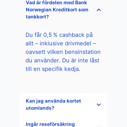
Vad är fördelen med Bank
Norwegian Kreditkort som
tankkort?
Du får 0,5 % cashback på
allt – inklusive drivmedel –
oavsett vilken bensinstation
du använder. Du är inte låst
till en specifik kedja.
Kan jag använda kortet
utomlands?
Ingår reseförsäkring