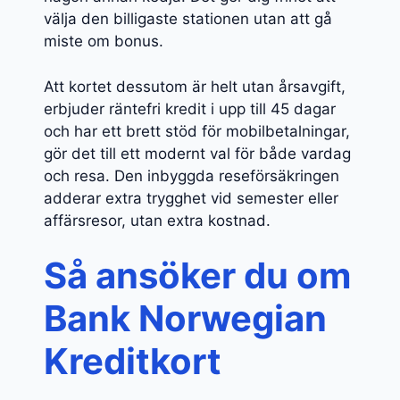
välja den billigaste stationen utan att gå
miste om bonus.
Att kortet dessutom är helt utan årsavgift,
erbjuder räntefri kredit i upp till 45 dagar
och har ett brett stöd för mobilbetalningar,
gör det till ett modernt val för både vardag
och resa. Den inbyggda reseförsäkringen
adderar extra trygghet vid semester eller
affärsresor, utan extra kostnad.
Så ansöker du om
Bank Norwegian
Kreditkort