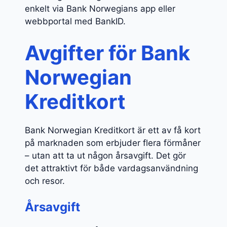
enkelt via Bank Norwegians app eller
webbportal med BankID.
Avgifter för Bank
Norwegian
Kreditkort
Bank Norwegian Kreditkort är ett av få kort
på marknaden som erbjuder flera förmåner
– utan att ta ut någon årsavgift. Det gör
det attraktivt för både vardagsanvändning
och resor.
Årsavgift