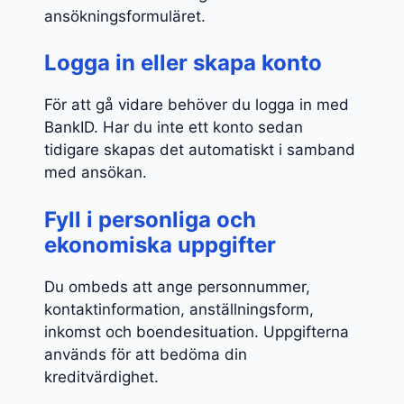
ansökningsformuläret.
Logga in eller skapa konto
För att gå vidare behöver du logga in med
BankID. Har du inte ett konto sedan
tidigare skapas det automatiskt i samband
med ansökan.
Fyll i personliga och
ekonomiska uppgifter
Du ombeds att ange personnummer,
kontaktinformation, anställningsform,
inkomst och boendesituation. Uppgifterna
används för att bedöma din
kreditvärdighet.