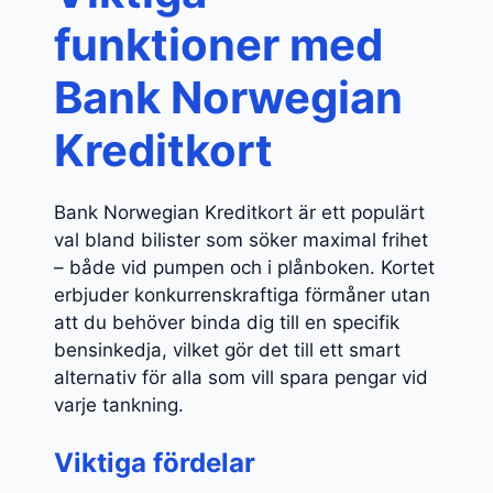
funktioner med
Bank Norwegian
Kreditkort
Bank Norwegian Kreditkort är ett populärt
val bland bilister som söker maximal frihet
– både vid pumpen och i plånboken. Kortet
erbjuder konkurrenskraftiga förmåner utan
att du behöver binda dig till en specifik
bensinkedja, vilket gör det till ett smart
alternativ för alla som vill spara pengar vid
varje tankning.
Viktiga fördelar